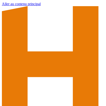
Aller au contenu principal