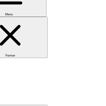
Menu
Fermer