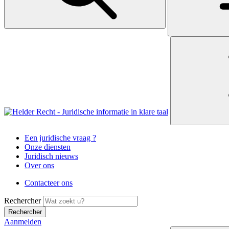
Een juridische vraag ?
Onze diensten
Juridisch nieuws
Over ons
Contacteer ons
Rechercher
Aanmelden