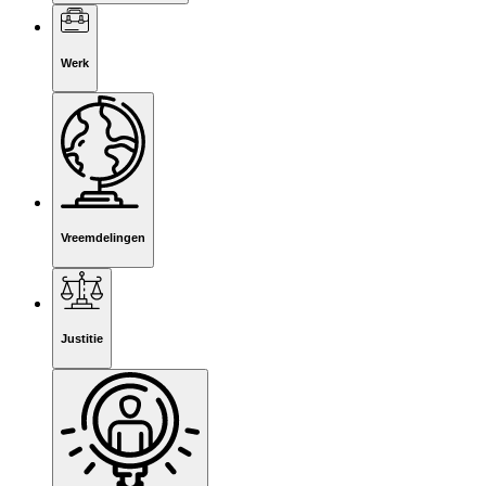
Werk
Vreemdelingen
Justitie