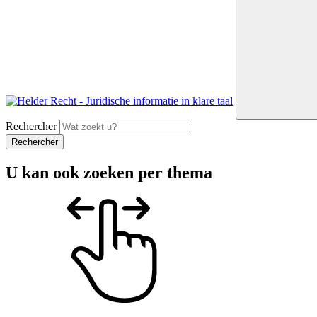
Rechercher
U kan ook zoeken per thema