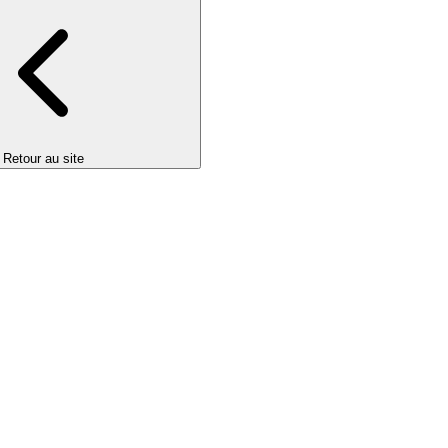
Retour au site