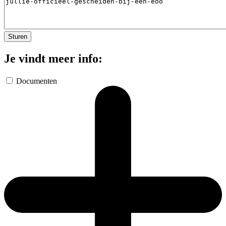
Je vindt meer info:
Documenten