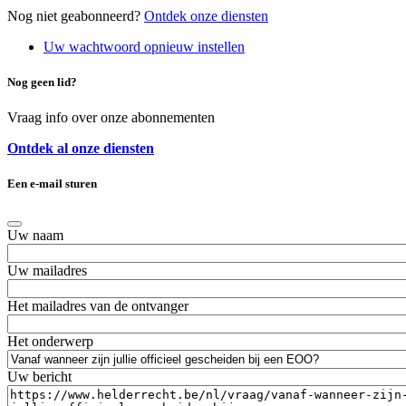
Nog niet geabonneerd?
Ontdek onze diensten
Uw wachtwoord opnieuw instellen
Nog geen lid?
Vraag info over onze abonnementen
Ontdek al onze diensten
Een e-mail sturen
Uw naam
Uw mailadres
Het mailadres van de ontvanger
Het onderwerp
Uw bericht