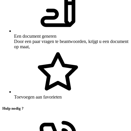
Een document generen
Door een paar vragen te beantwoorden, krijgt u een document
op maat,
Toevoegen aan favorieten
Hulp nodig ?