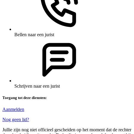
Bellen naar een jurist
Schrijven naar een jurist
Toegang tot deze diensten:
Aanmelden
Nog geen lid?
Jullie zijn nog niet officieel gescheiden op het moment dat de rechter