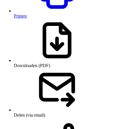
Printen
Downloaden (PDF)
Delen (via email)