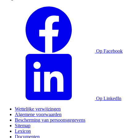
Op Facebook
Op LinkedIn
Wettelijke verwijzingen
Algemene voorwaarden
Bescherming van persoonsgegevens
Sitemap
Lexicon
Documenten