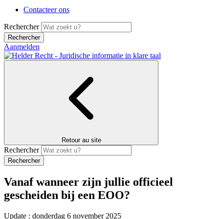
Contacteer ons
Rechercher
Aanmelden
Retour au site
Rechercher
Vanaf wanneer zijn jullie officieel
gescheiden bij een EOO?
Update : donderdag 6 november 2025