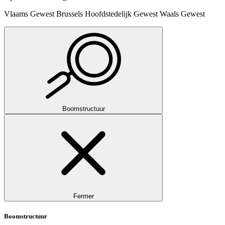
Vlaams Gewest
Brussels Hoofdstedelijk Gewest
Waals Gewest
Boomstructuur
Fermer
Boomstructuur