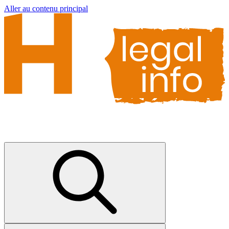
Aller au contenu principal