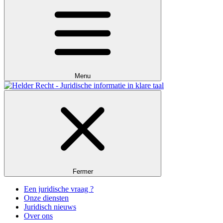
Menu
Fermer
Een juridische vraag ?
Onze diensten
Juridisch nieuws
Over ons