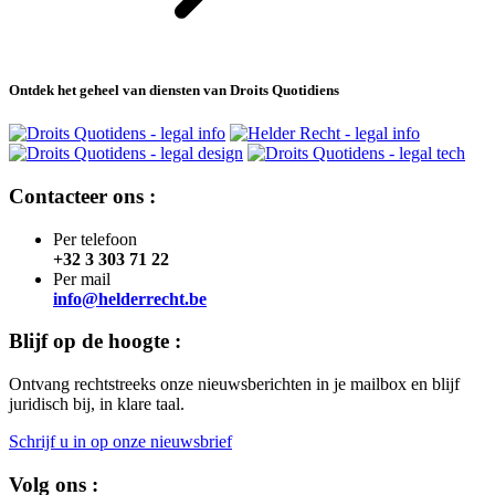
Ontdek het geheel van diensten van Droits Quotidiens
Contacteer ons :
Per telefoon
+32 3 303 71 22
Per mail
info@helderrecht.be
Blijf op de hoogte :
Ontvang rechtstreeks onze nieuwsberichten in je mailbox en blijf
juridisch bij, in klare taal.
Schrijf u in op onze nieuwsbrief
Volg ons :