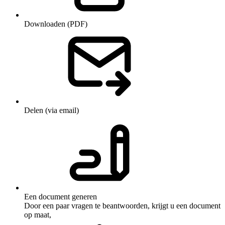
Downloaden (PDF)
Delen (via email)
Een document generen
Door een paar vragen te beantwoorden, krijgt u een document
op maat,