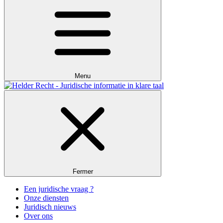
Menu
Fermer
Een juridische vraag ?
Onze diensten
Juridisch nieuws
Over ons