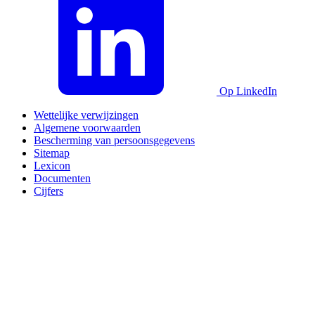
Op LinkedIn
Wettelijke verwijzingen
Algemene voorwaarden
Bescherming van persoonsgegevens
Sitemap
Lexicon
Documenten
Cijfers