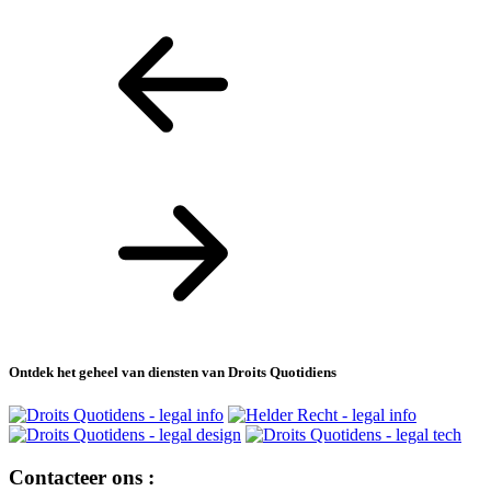
Ontdek het geheel van diensten van Droits Quotidiens
Contacteer ons :