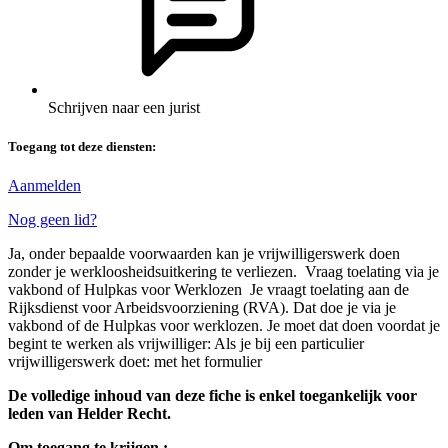
Schrijven naar een jurist
Toegang tot deze diensten:
Aanmelden
Nog geen lid?
Ja, onder bepaalde voorwaarden kan je vrijwilligerswerk doen
zonder je werkloosheidsuitkering te verliezen. Vraag toelating via je
vakbond of Hulpkas voor Werklozen Je vraagt toelating aan de
Rijksdienst voor Arbeidsvoorziening (RVA). Dat doe je via je
vakbond of de Hulpkas voor werklozen. Je moet dat doen voordat je
begint te werken als vrijwilliger: Als je bij een particulier
vrijwilligerswerk doet: met het formulier
De volledige inhoud van deze fiche is enkel toegankelijk voor
leden van Helder Recht.
Om toegang te krijgen :