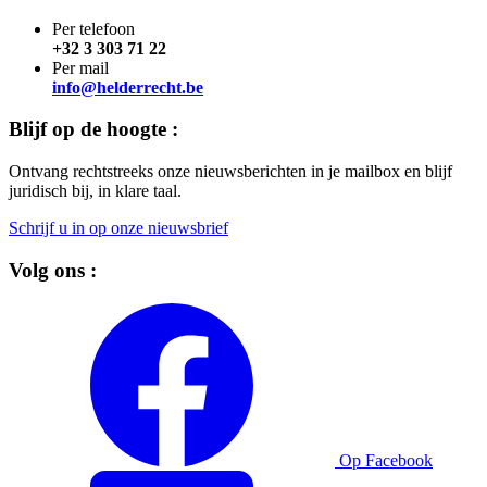
Per telefoon
+32 3 303 71 22
Per mail
info@helderrecht.be
Blijf op de hoogte :
Ontvang rechtstreeks onze nieuwsberichten in je mailbox en blijf
juridisch bij, in klare taal.
Schrijf u in op onze nieuwsbrief
Volg ons :
Op Facebook