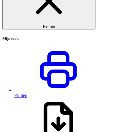
Fermer
Mijn tools
Printen