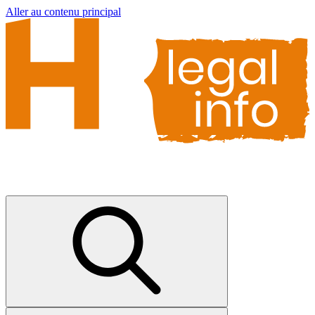
Aller au contenu principal