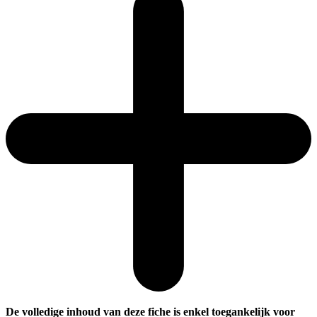
De volledige inhoud van deze fiche is enkel toegankelijk voor