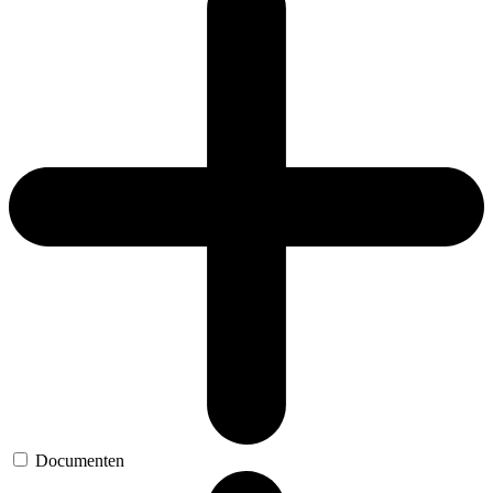
Documenten