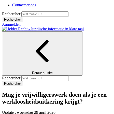
Contacteer ons
Rechercher
Aanmelden
Retour au site
Rechercher
Mag je vrijwilligerswerk doen als je een
werkloosheidsuitkering krijgt?
Update : woensdag 29 april 2026