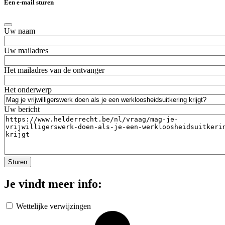
Een e-mail sturen
Uw naam
Uw mailadres
Het mailadres van de ontvanger
Het onderwerp
Uw bericht
Je vindt meer info:
Wettelijke verwijzingen