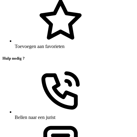
Toevoegen aan favorieten
Hulp nodig ?
Bellen naar een jurist