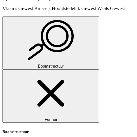
Vlaams Gewest
Brussels Hoofdstedelijk Gewest
Waals Gewest
Boomstructuur
Fermer
Boomstructuur