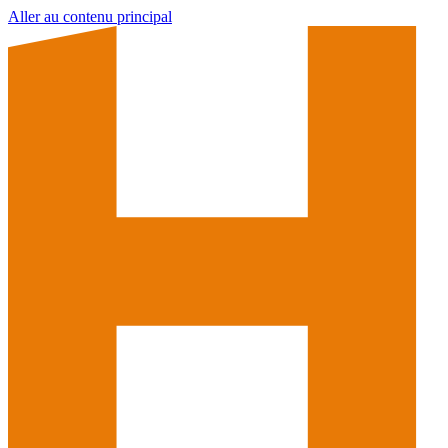
Aller au contenu principal